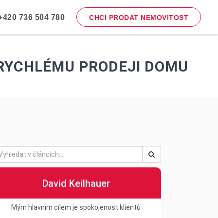
420 736 504 780
CHCI PRODAT NEMOVITOST
 RYCHLÉMU PRODEJI DOMU
David Keilhauer
Mým hlavním cílem je spokojenost klientů