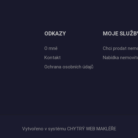
ODKAZY
MOJE SLUŽB
O mně
Chci prodat nem
Kontakt
Nabídka nemovit
Ochrana osobních údajů
Vytvořeno v systému
CHYTRÝ WEB MAKLÉŘE