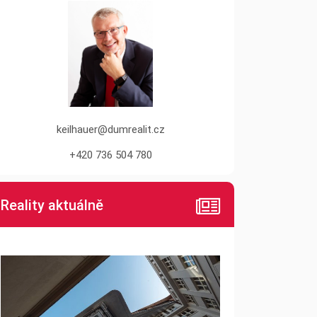
keilhauer@dumrealit.cz
+420 736 504 780
Reality aktuálně