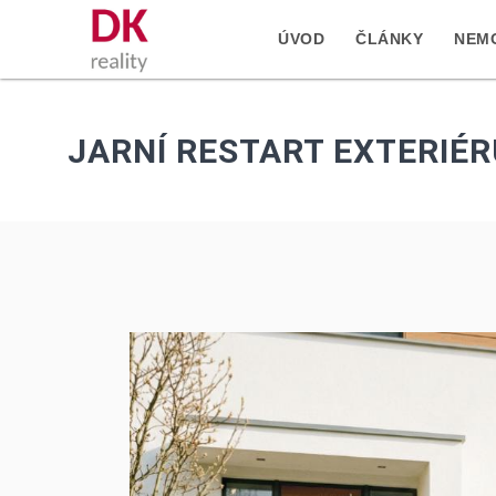
ÚVOD
ČLÁNKY
NEMO
JARNÍ RESTART EXTERIÉ