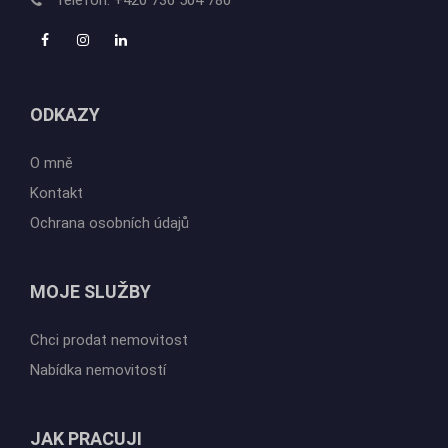
ODKAZY
O mně
Kontakt
Ochrana osobních údajů
MOJE SLUŽBY
Chci prodat nemovitost
Nabídka nemovitostí
JAK PRACUJI