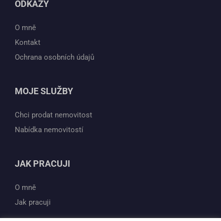
ODKAZY
O mně
Kontakt
Ochrana osobních údajů
MOJE SLUŽBY
Chci prodat nemovitost
Nabídka nemovitostí
JAK PRACUJI
O mně
Jak pracuji