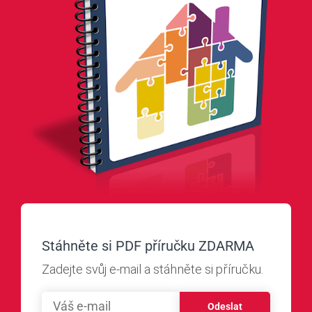
Stáhněte si PDF příručku ZDARMA
Zadejte svůj e-mail a stáhněte si příručku.
Odeslat