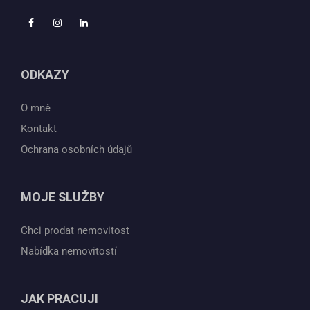
ODKAZY
O mně
Kontakt
Ochrana osobních údajů
MOJE SLUŽBY
Chci prodat nemovitost
Nabídka nemovitostí
JAK PRACUJI