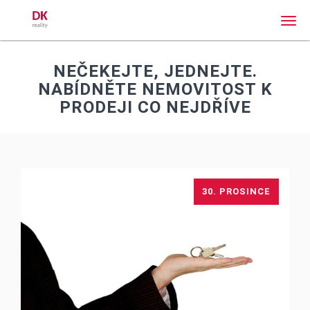
Men
NEČEKEJTE, JEDNEJTE.
NABÍDNĚTE NEMOVITOST K
PRODEJI CO NEJDŘÍVE
30. PROSINCE