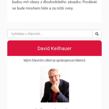
budou mít obavy z dlouhodobého závazku. Prodávat
se bude mnohem hůře a za nižší ceny.
David Keilhauer
Mým hlavním cílem je spokojenost klientů