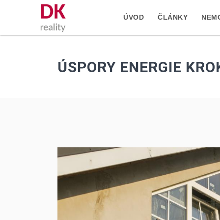
ÚVOD
ČLÁNKY
NEMO
ÚSPORY ENERGIE KRO