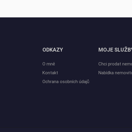
ODKAZY
MOJE SLUŽB
O mně
Chci prodat nem
Kontakt
Nabídka nemovit
Ochrana osobních údajů