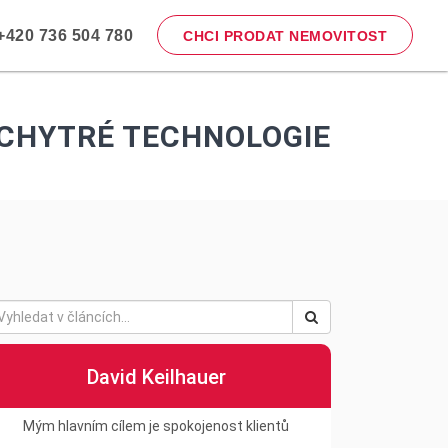
420 736 504 780
CHCI PRODAT NEMOVITOST
 CHYTRÉ TECHNOLOGIE
David Keilhauer
Mým hlavním cílem je spokojenost klientů