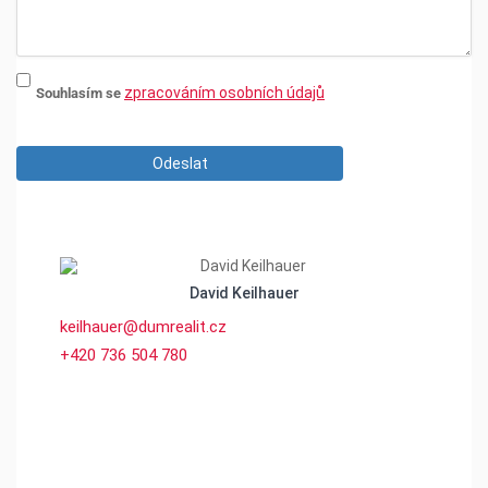
zpracováním osobních údajů
Souhlasím se
Odeslat
David Keilhauer
keilhauer@dumrealit.cz
+420 736 504 780