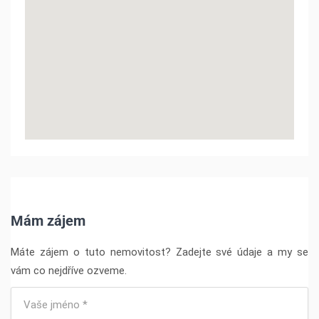
Mám zájem
Máte zájem o tuto nemovitost? Zadejte své údaje a my se
vám co nejdříve ozveme.