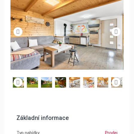
Základní informace
Typ nabídky
Prodej